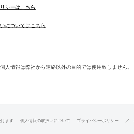
リシーはこちら
いについてはこちら
個人情報は弊社から連絡以外の目的では使用致しません。
続けます
個人情報の取扱いについて
プライバシーポリシー
／ 本