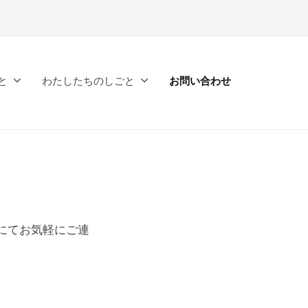
と
わたしたちのしごと
お問い合わせ
にてお気軽にご連