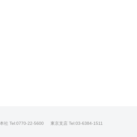
社 Tel:0770-22-5600
東京支店 Tel:03-6384-1511