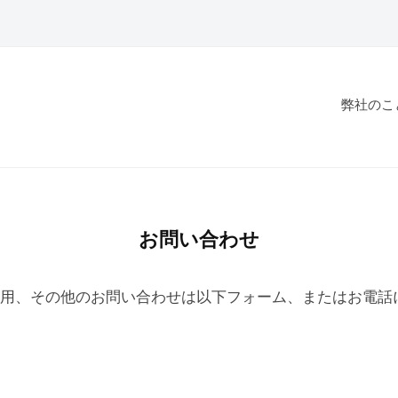
弊社のこ
お問い合わせ
用、その他のお問い合わせは以下フォーム、またはお電話