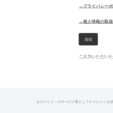
→プライバシーポ
→個人情報の取扱
ご入力いただいた
「ものづくり」のサービス業としてチャレンジを