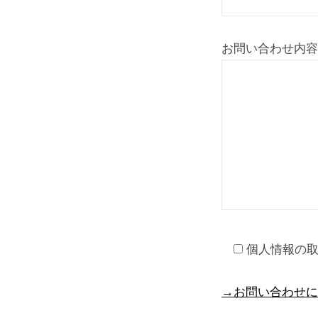
お問い合わせ内容
個人情報の
→お問い合わせに