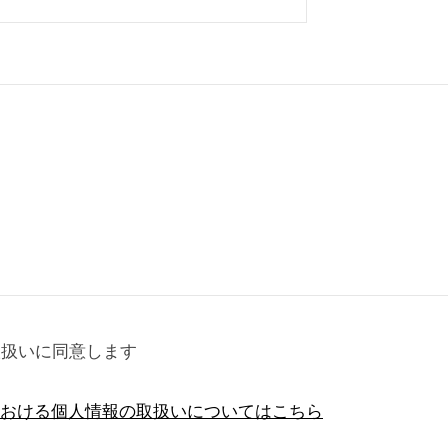
取扱いに同意します
おける個人情報の取扱いについてはこちら