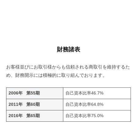
財務諸表
お客様並びにお取引様からも信頼される商取引を維持するた
め、財務開示には積極的に取り組んでおります。
2006年 第55期
自己資本比率46.7%
2011年 第60期
自己資本比率64.8%
2016年 第65期
自己資本比率75.0%