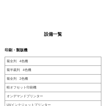
設備一覧
印刷・製版機
菊全判 4色機
菊半裁判 4色機
菊全判 2色機
軽オフセット印刷機
オンデマンドプリンター
UVインクジェットプリンター