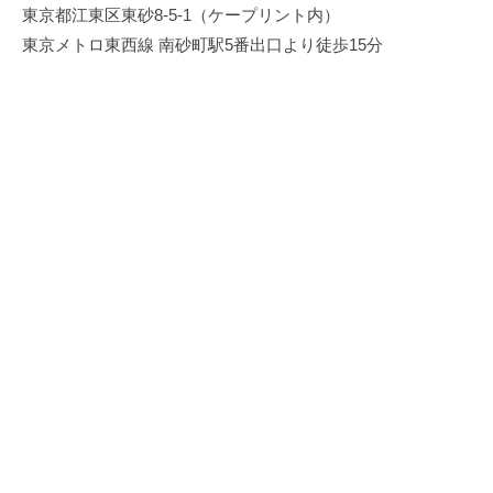
東京都江東区東砂8-5-1（ケープリント内）
東京メトロ東西線 南砂町駅5番出口より徒歩15分