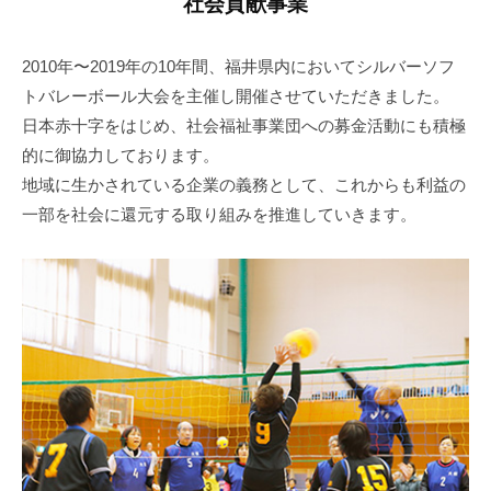
社会貢献事業
2010年〜2019年の10年間、福井県内においてシルバーソフ
トバレーボール大会を主催し開催させていただきました。
日本赤十字をはじめ、社会福祉事業団への募金活動にも積極
的に御協力しております。
地域に生かされている企業の義務として、これからも利益の
一部を社会に還元する取り組みを推進していきます。