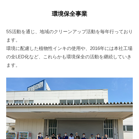
環境保全事業
5S活動を通じ、地域のクリーンアップ活動を毎年行っており
ます。
環境に配慮した植物性インキの使用や、2016年には本社工場
の全LED化など、これらかも環境保全の活動を継続していき
ます。