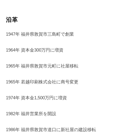
沿革
1947年 福井県敦賀市三島町で創業
1964年 資本金300万円に増資
1965年 福井県敦賀市元町に社屋移転
1965年 若越印刷株式会社に商号変更
1974年 資本金1,500万円に増資
1982年 福井営業所を開設
1986年 福井県敦賀市道口に新社屋の建設移転