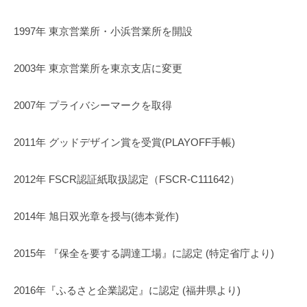
1997年 東京営業所・小浜営業所を開設
2003年 東京営業所を東京支店に変更
2007年 プライバシーマークを取得
2011年 グッドデザイン賞を受賞(PLAYOFF手帳)
2012年 FSCR認証紙取扱認定（FSCR-C111642）
2014年 旭日双光章を授与(徳本覚作)
2015年 『保全を要する調達工場』に認定 (特定省庁より)
2016年『ふるさと企業認定』に認定 (福井県より)