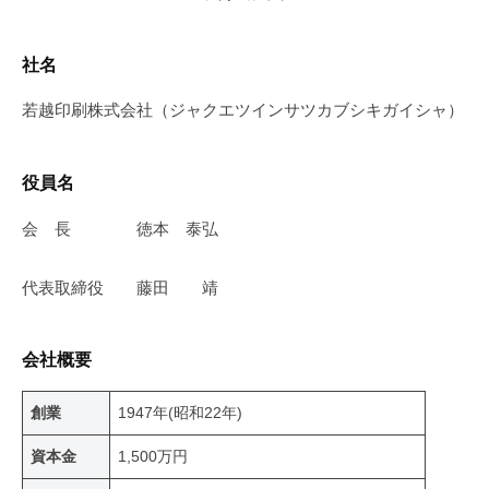
社名
若越印刷株式会社（ジャクエツインサツカブシキガイシャ）
役員名
会 長 徳本 泰弘
代表取締役 藤田 靖
会社概要
創業
1947年(昭和22年)
資本金
1,500万円