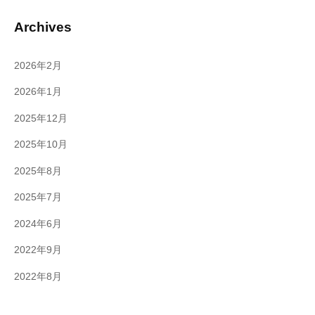
Archives
2026年2月
2026年1月
2025年12月
2025年10月
2025年8月
2025年7月
2024年6月
2022年9月
2022年8月