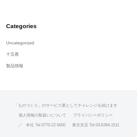
Categories
Uncategorized
十五夜
製品情報
「ものづくり」のサービス業としてチャレンジを続けます
個人情報の取扱いについて
プライバシーポリシー
／ 本社 Tel:0770-22-5600
東京支店 Tel:03-6384-1511