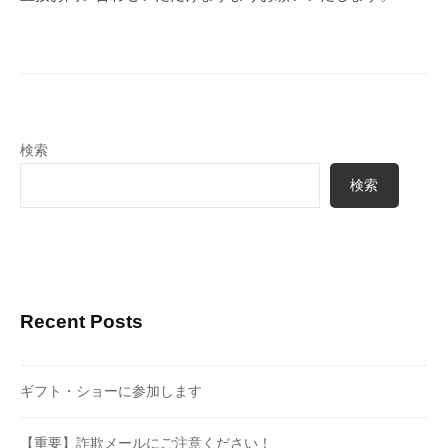
検索
検索
Recent Posts
ギフト・ショーに参加します
【重要】詐欺メールにご注意ください！