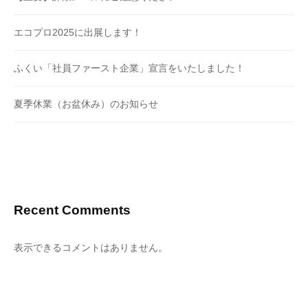
エコプロ2025に出展します！
ふくい「社員ファースト企業」宣言をいたしました！
夏季休業（お盆休み）のお知らせ
Recent Comments
表示できるコメントはありません。