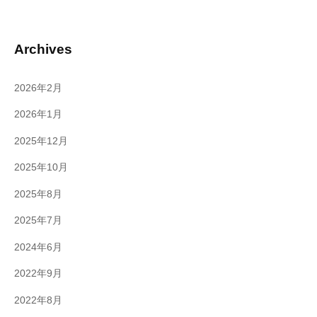
Archives
2026年2月
2026年1月
2025年12月
2025年10月
2025年8月
2025年7月
2024年6月
2022年9月
2022年8月