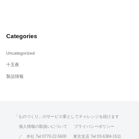
Categories
Uncategorized
十五夜
製品情報
「ものづくり」のサービス業としてチャレンジを続けます
個人情報の取扱いについて
プライバシーポリシー
／ 本社 Tel:0770-22-5600
東京支店 Tel:03-6384-1511