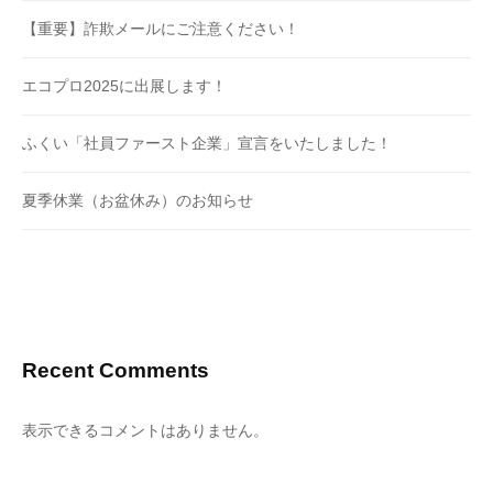
【重要】詐欺メールにご注意ください！
エコプロ2025に出展します！
ふくい「社員ファースト企業」宣言をいたしました！
夏季休業（お盆休み）のお知らせ
Recent Comments
表示できるコメントはありません。