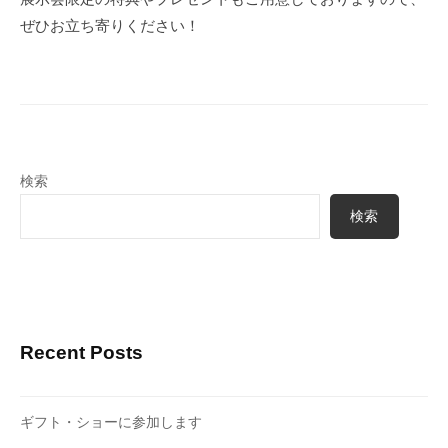
ぜひお立ち寄りください！
検索
検索
Recent Posts
ギフト・ショーに参加します